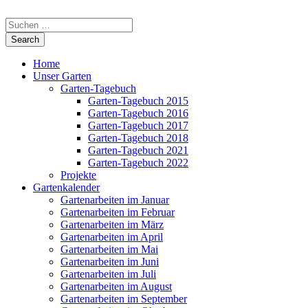
Home
Unser Garten
Garten-Tagebuch
Garten-Tagebuch 2015
Garten-Tagebuch 2016
Garten-Tagebuch 2017
Garten-Tagebuch 2018
Garten-Tagebuch 2021
Garten-Tagebuch 2022
Projekte
Gartenkalender
Gartenarbeiten im Januar
Gartenarbeiten im Februar
Gartenarbeiten im März
Gartenarbeiten im April
Gartenarbeiten im Mai
Gartenarbeiten im Juni
Gartenarbeiten im Juli
Gartenarbeiten im August
Gartenarbeiten im September