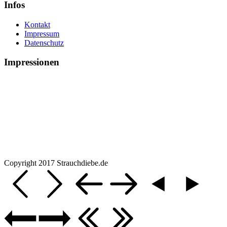
Infos
Kontakt
Impressum
Datenschutz
Impressionen
Copyright 2017 Strauchdiebe.de