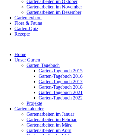
Gartenarbeiten im Oktober
Gartenarbeiten im November
Gartenarbeiten im Dezember
Gartenlexikon
Flora & Fauna
Garten-Quiz
Rezepte
Home
Unser Garten
Garten-Tagebuch
Garten-Tagebuch 2015
Garten-Tagebuch 2016
Garten-Tagebuch 2017
Garten-Tagebuch 2018
Garten-Tagebuch 2021
Garten-Tagebuch 2022
Projekte
Gartenkalender
Gartenarbeiten im Januar
Gartenarbeiten im Februar
Gartenarbeiten im März
Gartenarbeiten im April