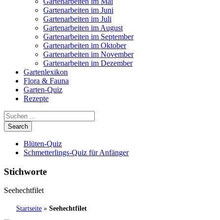
Gartenarbeiten im Mai
Gartenarbeiten im Juni
Gartenarbeiten im Juli
Gartenarbeiten im August
Gartenarbeiten im September
Gartenarbeiten im Oktober
Gartenarbeiten im November
Gartenarbeiten im Dezember
Gartenlexikon
Flora & Fauna
Garten-Quiz
Rezepte
Blüten-Quiz
Schmetterlings-Quiz für Anfänger
Stichworte
Seehechtfilet
Startseite
»
Seehechtfilet