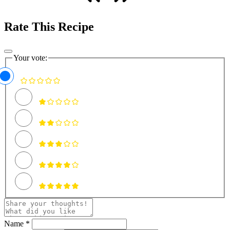
Rate This Recipe
Your vote:
Name *