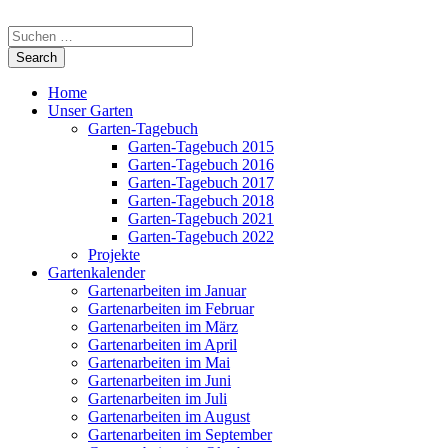
Home
Unser Garten
Garten-Tagebuch
Garten-Tagebuch 2015
Garten-Tagebuch 2016
Garten-Tagebuch 2017
Garten-Tagebuch 2018
Garten-Tagebuch 2021
Garten-Tagebuch 2022
Projekte
Gartenkalender
Gartenarbeiten im Januar
Gartenarbeiten im Februar
Gartenarbeiten im März
Gartenarbeiten im April
Gartenarbeiten im Mai
Gartenarbeiten im Juni
Gartenarbeiten im Juli
Gartenarbeiten im August
Gartenarbeiten im September