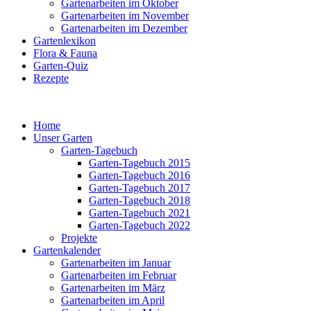
Gartenarbeiten im Oktober
Gartenarbeiten im November
Gartenarbeiten im Dezember
Gartenlexikon
Flora & Fauna
Garten-Quiz
Rezepte
Home
Unser Garten
Garten-Tagebuch
Garten-Tagebuch 2015
Garten-Tagebuch 2016
Garten-Tagebuch 2017
Garten-Tagebuch 2018
Garten-Tagebuch 2021
Garten-Tagebuch 2022
Projekte
Gartenkalender
Gartenarbeiten im Januar
Gartenarbeiten im Februar
Gartenarbeiten im März
Gartenarbeiten im April