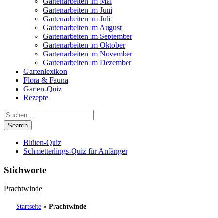
Gartenarbeiten im Mai
Gartenarbeiten im Juni
Gartenarbeiten im Juli
Gartenarbeiten im August
Gartenarbeiten im September
Gartenarbeiten im Oktober
Gartenarbeiten im November
Gartenarbeiten im Dezember
Gartenlexikon
Flora & Fauna
Garten-Quiz
Rezepte
Blüten-Quiz
Schmetterlings-Quiz für Anfänger
Stichworte
Prachtwinde
Startseite
»
Prachtwinde