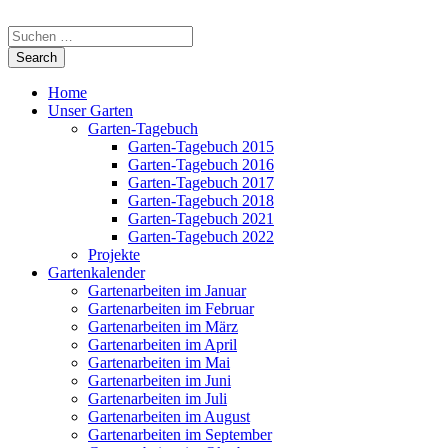
Home
Unser Garten
Garten-Tagebuch
Garten-Tagebuch 2015
Garten-Tagebuch 2016
Garten-Tagebuch 2017
Garten-Tagebuch 2018
Garten-Tagebuch 2021
Garten-Tagebuch 2022
Projekte
Gartenkalender
Gartenarbeiten im Januar
Gartenarbeiten im Februar
Gartenarbeiten im März
Gartenarbeiten im April
Gartenarbeiten im Mai
Gartenarbeiten im Juni
Gartenarbeiten im Juli
Gartenarbeiten im August
Gartenarbeiten im September