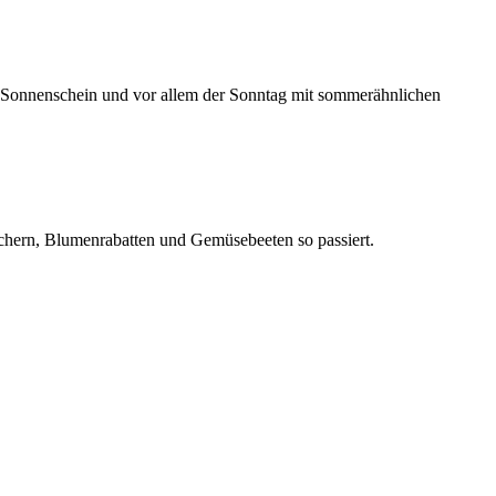
it Sonnenschein und vor allem der Sonntag mit sommerähnlichen
äuchern, Blumenrabatten und Gemüsebeeten so passiert.