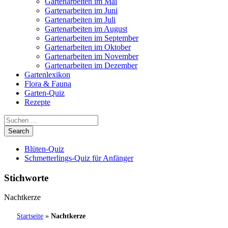
Gartenarbeiten im Mai
Gartenarbeiten im Juni
Gartenarbeiten im Juli
Gartenarbeiten im August
Gartenarbeiten im September
Gartenarbeiten im Oktober
Gartenarbeiten im November
Gartenarbeiten im Dezember
Gartenlexikon
Flora & Fauna
Garten-Quiz
Rezepte
Blüten-Quiz
Schmetterlings-Quiz für Anfänger
Stichworte
Nachtkerze
Startseite
»
Nachtkerze