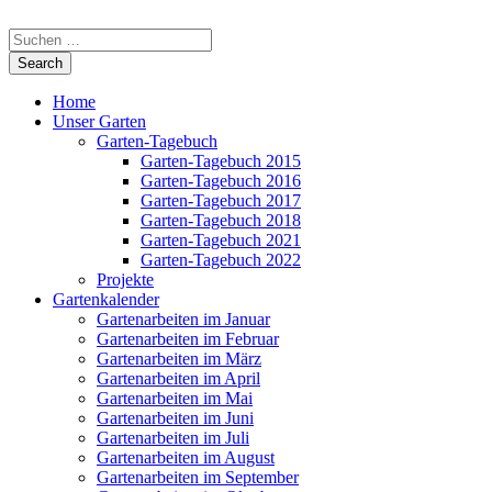
Home
Unser Garten
Garten-Tagebuch
Garten-Tagebuch 2015
Garten-Tagebuch 2016
Garten-Tagebuch 2017
Garten-Tagebuch 2018
Garten-Tagebuch 2021
Garten-Tagebuch 2022
Projekte
Gartenkalender
Gartenarbeiten im Januar
Gartenarbeiten im Februar
Gartenarbeiten im März
Gartenarbeiten im April
Gartenarbeiten im Mai
Gartenarbeiten im Juni
Gartenarbeiten im Juli
Gartenarbeiten im August
Gartenarbeiten im September