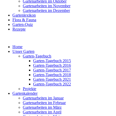
Gartenarbeiten im Oktober
Gartenarbeiten im November
Gartenarbeiten im Dezember
Gartenlexikon
Flora & Fauna
Garten-Quiz
Rezepte
Home
Unser Garten
Garten-Tagebuch
Garten-Tagebuch 2015
Garten-Tagebuch 2016
Garten-Tagebuch 2017
Garten-Tagebuch 2018
Garten-Tagebuch 2021
Garten-Tagebuch 2022
Projekte
Gartenkalender
Gartenarbeiten im Januar
Gartenarbeiten im Februar
Gartenarbeiten im März
Gartenarbeiten im April