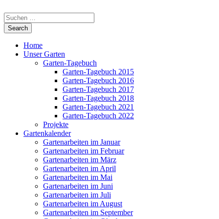
Home
Unser Garten
Garten-Tagebuch
Garten-Tagebuch 2015
Garten-Tagebuch 2016
Garten-Tagebuch 2017
Garten-Tagebuch 2018
Garten-Tagebuch 2021
Garten-Tagebuch 2022
Projekte
Gartenkalender
Gartenarbeiten im Januar
Gartenarbeiten im Februar
Gartenarbeiten im März
Gartenarbeiten im April
Gartenarbeiten im Mai
Gartenarbeiten im Juni
Gartenarbeiten im Juli
Gartenarbeiten im August
Gartenarbeiten im September