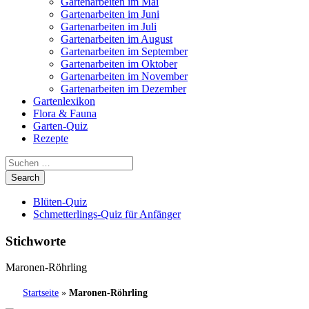
Gartenarbeiten im Mai
Gartenarbeiten im Juni
Gartenarbeiten im Juli
Gartenarbeiten im August
Gartenarbeiten im September
Gartenarbeiten im Oktober
Gartenarbeiten im November
Gartenarbeiten im Dezember
Gartenlexikon
Flora & Fauna
Garten-Quiz
Rezepte
Blüten-Quiz
Schmetterlings-Quiz für Anfänger
Stichworte
Maronen-Röhrling
Startseite
»
Maronen-Röhrling