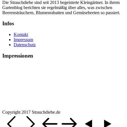
Die Strauchdiebe sind seit 2013 begeisterte Kleingärtner. In ihrem
Gartenblog berichten sie regelmäßig über alles, was zwischen
Beerensträuchern, Blumenrabatten und Gemüsebeeten so passiert.
Infos
Kontakt
Impressum
Datenschutz
Impressionen
Copyright 2017 Strauchdiebe.de