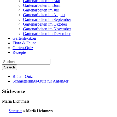
Gartenarbeiten im Mai
Gartenarbeiten im Juni
Gartenarbeiten im Juli
Gartenarbeiten im August
Gartenarbeiten im September
Gartenarbeiten im Oktober
Gartenarbeiten im November
Gartenarbeiten im Dezember
Gartenlexikon
Flora & Fauna
Garten-Quiz
Rezepte
Blüten-Quiz
Schmetterlings-Quiz für Anfänger
Stichworte
Mariä Lichtmess
Startseite
»
Mariä Lichtmess