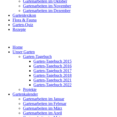
Gartenarbeiten im Oktober
Gartenarbeiten im November
Gartenarbeiten im Dezember
Gartenlexikon
Flora & Fauna
Garten-Quiz
Rezepte
Home
Unser Garten
Garten-Tagebuch
Garten-Tagebuch 2015
Garten-Tagebuch 2016
Garten-Tagebuch 2017
Garten-Tagebuch 2018
Garten-Tagebuch 2021
Garten-Tagebuch 2022
Projekte
Gartenkalender
Gartenarbeiten im Januar
Gartenarbeiten im Februar
Gartenarbeiten im März
Gartenarbeiten im April