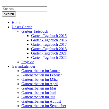
Home
Unser Garten
Garten-Tagebuch
Garten-Tagebuch 2015
Garten-Tagebuch 2016
Garten-Tagebuch 2017
Garten-Tagebuch 2018
Garten-Tagebuch 2021
Garten-Tagebuch 2022
Projekte
Gartenkalender
Gartenarbeiten im Januar
Gartenarbeiten im Februar
Gartenarbeiten im März
Gartenarbeiten im April
Gartenarbeiten im Mai
Gartenarbeiten im Juni
Gartenarbeiten im Juli
Gartenarbeiten im August
Gartenarbeiten im September