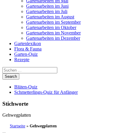
Gartenarbeiten im Mai
Gartenarbeiten im Juni
Gartenarbeiten im Juli
Gartenarbeiten im August
Gartenarbeiten im September
Gartenarbeiten im Oktober
Gartenarbeiten im November
Gartenarbeiten im Dezember
Gartenlexikon
Flora & Fauna
Garten-Quiz
Rezepte
Blüten-Quiz
Schmetterlings-Quiz für Anfänger
Stichworte
Gehwegplatten
Startseite
»
Gehwegplatten