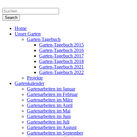
Home
Unser Garten
Garten-Tagebuch
Garten-Tagebuch 2015
Garten-Tagebuch 2016
Garten-Tagebuch 2017
Garten-Tagebuch 2018
Garten-Tagebuch 2021
Garten-Tagebuch 2022
Projekte
Gartenkalender
Gartenarbeiten im Januar
Gartenarbeiten im Februar
Gartenarbeiten im März
Gartenarbeiten im April
Gartenarbeiten im Mai
Gartenarbeiten im Juni
Gartenarbeiten im Juli
Gartenarbeiten im August
Gartenarbeiten im September