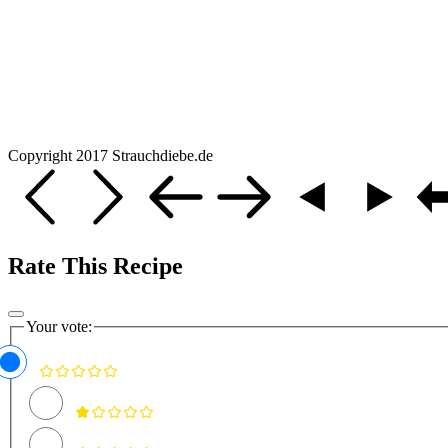
Copyright 2017 Strauchdiebe.de
Rate This Recipe
Your vote: