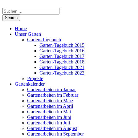
Home
Unser Garten
Garten-Tagebuch
Garten-Tagebuch 2015
Garten-Tagebuch 2016
Garten-Tagebuch 2017
Garten-Tagebuch 2018
Garten-Tagebuch 2021
Garten-Tagebuch 2022
Projekte
Gartenkalender
Gartenarbeiten im Januar
Gartenarbeiten im Februar
Gartenarbeiten im März
Gartenarbeiten im April
Gartenarbeiten im Mai
Gartenarbeiten im Juni
Gartenarbeiten im Juli
Gartenarbeiten im August
Gartenarbeiten im September