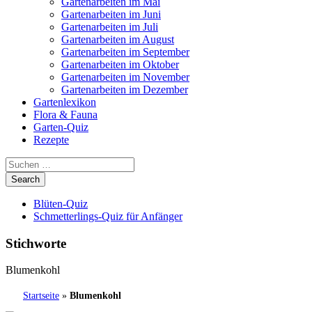
Gartenarbeiten im Mai
Gartenarbeiten im Juni
Gartenarbeiten im Juli
Gartenarbeiten im August
Gartenarbeiten im September
Gartenarbeiten im Oktober
Gartenarbeiten im November
Gartenarbeiten im Dezember
Gartenlexikon
Flora & Fauna
Garten-Quiz
Rezepte
Blüten-Quiz
Schmetterlings-Quiz für Anfänger
Stichworte
Blumenkohl
Startseite
»
Blumenkohl