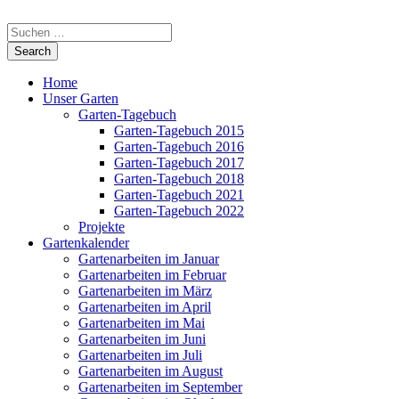
Home
Unser Garten
Garten-Tagebuch
Garten-Tagebuch 2015
Garten-Tagebuch 2016
Garten-Tagebuch 2017
Garten-Tagebuch 2018
Garten-Tagebuch 2021
Garten-Tagebuch 2022
Projekte
Gartenkalender
Gartenarbeiten im Januar
Gartenarbeiten im Februar
Gartenarbeiten im März
Gartenarbeiten im April
Gartenarbeiten im Mai
Gartenarbeiten im Juni
Gartenarbeiten im Juli
Gartenarbeiten im August
Gartenarbeiten im September