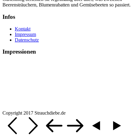
Beerensträuchern, Blumenrabatten und Gemüsebeeten so passiert.
Infos
Kontakt
Impressum
Datenschutz
Impressionen
Copyright 2017 Strauchdiebe.de