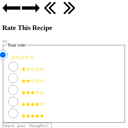
Rate This Recipe
Your vote: