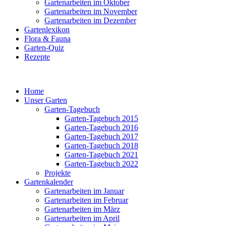
Gartenarbeiten im Oktober
Gartenarbeiten im November
Gartenarbeiten im Dezember
Gartenlexikon
Flora & Fauna
Garten-Quiz
Rezepte
Home
Unser Garten
Garten-Tagebuch
Garten-Tagebuch 2015
Garten-Tagebuch 2016
Garten-Tagebuch 2017
Garten-Tagebuch 2018
Garten-Tagebuch 2021
Garten-Tagebuch 2022
Projekte
Gartenkalender
Gartenarbeiten im Januar
Gartenarbeiten im Februar
Gartenarbeiten im März
Gartenarbeiten im April