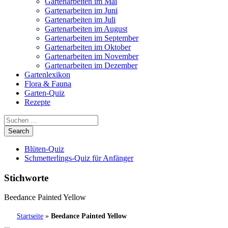
Gartenarbeiten im Mai
Gartenarbeiten im Juni
Gartenarbeiten im Juli
Gartenarbeiten im August
Gartenarbeiten im September
Gartenarbeiten im Oktober
Gartenarbeiten im November
Gartenarbeiten im Dezember
Gartenlexikon
Flora & Fauna
Garten-Quiz
Rezepte
Blüten-Quiz
Schmetterlings-Quiz für Anfänger
Stichworte
Beedance Painted Yellow
Startseite
»
Beedance Painted Yellow