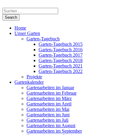
Home
Unser Garten
Garten-Tagebuch
Garten-Tagebuch 2015
Garten-Tagebuch 2016
Garten-Tagebuch 2017
Garten-Tagebuch 2018
Garten-Tagebuch 2021
Garten-Tagebuch 2022
Projekte
Gartenkalender
Gartenarbeiten im Januar
Gartenarbeiten im Februar
Gartenarbeiten im März
Gartenarbeiten im April
Gartenarbeiten im Mai
Gartenarbeiten im Juni
Gartenarbeiten im Juli
Gartenarbeiten im August
Gartenarbeiten im September