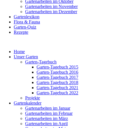
Gartenarbeiten im Oktober
Gartenarbeiten im November
Gartenarbeiten im Dezember
Gartenlexikon
Flora & Fauna
Garten-Quiz
Rezepte
Home
Unser Garten
Garten-Tagebuch
Garten-Tagebuch 2015
Garten-Tagebuch 2016
Garten-Tagebuch 2017
Garten-Tagebuch 2018
Garten-Tagebuch 2021
Garten-Tagebuch 2022
Projekte
Gartenkalender
Gartenarbeiten im Januar
Gartenarbeiten im Februar
Gartenarbeiten im März
Gartenarbeiten im April