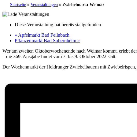
Startseite
»
Veranstaltungen
»
Zwiebelmarkt Weimar
Diese Veranstaltung hat bereits stattgefunden.
«
Apfelmarkt Bad Feilnbach
Pflanzenmarkt Bad Sobernheim
»
Wer am zweiten Oktoberwochenende nach Weimar kommt, erlebt den b
– die 369. Ausgabe findet vom 7. bis 9. Oktober 2022 statt.
Der Wochenmarkt der Heldrunger Zwiebelbauern mit Zwiebelrispen, Tr