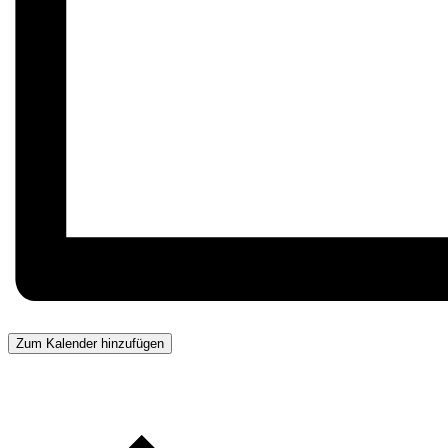
Zum Kalender hinzufügen