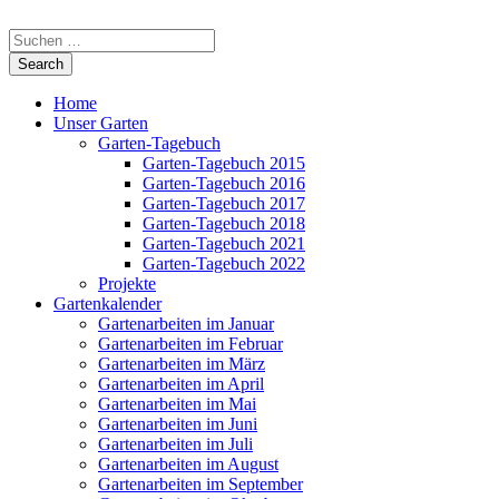
Home
Unser Garten
Garten-Tagebuch
Garten-Tagebuch 2015
Garten-Tagebuch 2016
Garten-Tagebuch 2017
Garten-Tagebuch 2018
Garten-Tagebuch 2021
Garten-Tagebuch 2022
Projekte
Gartenkalender
Gartenarbeiten im Januar
Gartenarbeiten im Februar
Gartenarbeiten im März
Gartenarbeiten im April
Gartenarbeiten im Mai
Gartenarbeiten im Juni
Gartenarbeiten im Juli
Gartenarbeiten im August
Gartenarbeiten im September