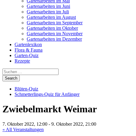
Gartenarbeiten im Mai
Gartenarbeiten im Juni
Gartenarbeiten im Juli
Gartenarbeiten im August
Gartenarbeiten im September
Gartenarbeiten im Oktober
Gartenarbeiten im November
Gartenarbeiten im Dezember
Gartenlexikon
Flora & Fauna
Garten-Quiz
Rezepte
Blüten-Quiz
Schmetterlings-Quiz für Anfänger
Zwiebelmarkt Weimar
7. Oktober 2022, 12:00
-
9. Oktober 2022, 21:00
« All Veranstaltungen