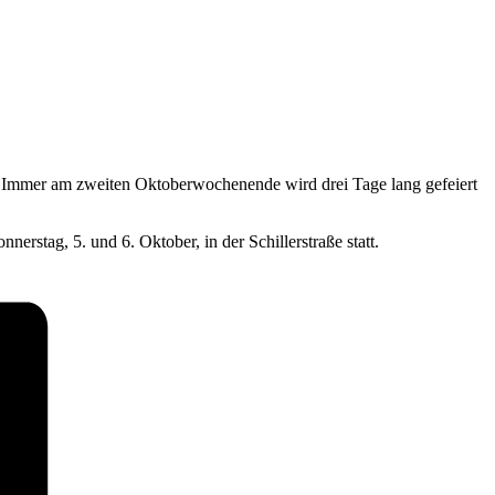
 Immer am zweiten Oktoberwochenende wird drei Tage lang gefeiert
stag, 5. und 6. Oktober, in der Schillerstraße statt.