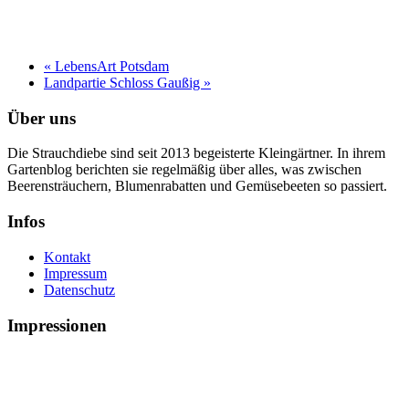
«
LebensArt Potsdam
Landpartie Schloss Gaußig
»
Über uns
Die Strauchdiebe sind seit 2013 begeisterte Kleingärtner. In ihrem
Gartenblog berichten sie regelmäßig über alles, was zwischen
Beerensträuchern, Blumenrabatten und Gemüsebeeten so passiert.
Infos
Kontakt
Impressum
Datenschutz
Impressionen