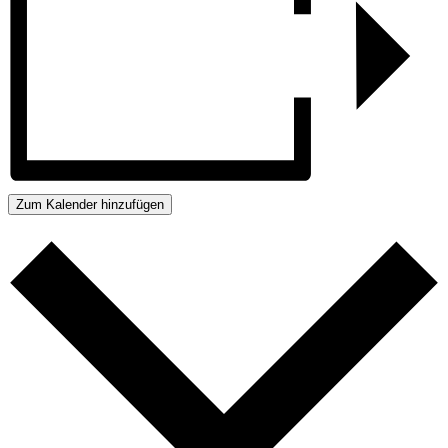
Zum Kalender hinzufügen