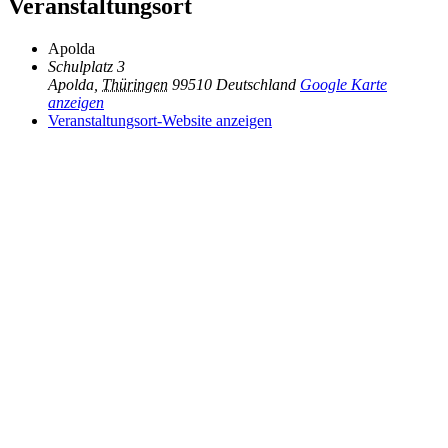
Veranstaltungsort
Apolda
Schulplatz 3
Apolda
,
Thüringen
99510
Deutschland
Google Karte
anzeigen
Veranstaltungsort-Website anzeigen