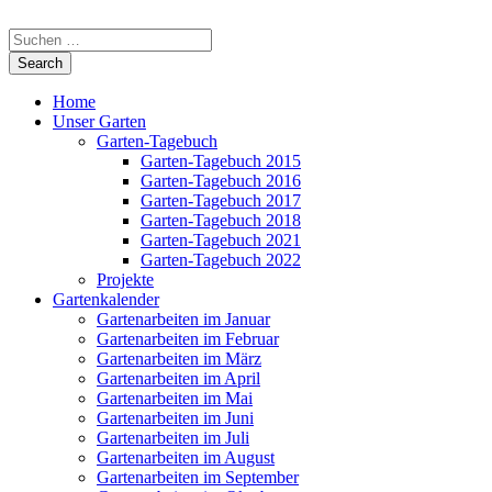
Home
Unser Garten
Garten-Tagebuch
Garten-Tagebuch 2015
Garten-Tagebuch 2016
Garten-Tagebuch 2017
Garten-Tagebuch 2018
Garten-Tagebuch 2021
Garten-Tagebuch 2022
Projekte
Gartenkalender
Gartenarbeiten im Januar
Gartenarbeiten im Februar
Gartenarbeiten im März
Gartenarbeiten im April
Gartenarbeiten im Mai
Gartenarbeiten im Juni
Gartenarbeiten im Juli
Gartenarbeiten im August
Gartenarbeiten im September