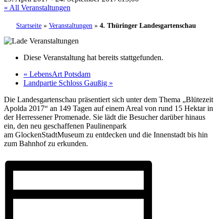
« All Veranstaltungen
Startseite
»
Veranstaltungen
»
4. Thüringer Landesgartenschau
Diese Veranstaltung hat bereits stattgefunden.
«
LebensArt Potsdam
Landpartie Schloss Gaußig
»
Die Landesgartenschau präsentiert sich unter dem Thema „Blütezeit
Apolda 2017“ an 149 Tagen auf einem Areal von rund 15 Hektar in
der Herressener Promenade. Sie lädt die Besucher darüber hinaus
ein, den neu geschaffenen Paulinenpark
am GlockenStadtMuseum zu entdecken und die Innenstadt bis hin
zum Bahnhof zu erkunden.