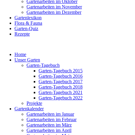
Gartenarbeiten im Oktober
Gartenarbeiten im November
Gartenarbeiten im Dezember
Gartenlexikon
Flora & Fauna
Garten-Quiz
Rezepte
Home
Unser Garten
Garten-Tagebuch
Garten-Tagebuch 2015
Garten-Tagebuch 2016
Garten-Tagebuch 2017
Garten-Tagebuch 2018
Garten-Tagebuch 2021
Garten-Tagebuch 2022
Projekte
Gartenkalender
Gartenarbeiten im Januar
Gartenarbeiten im Februar
Gartenarbeiten im März
Gartenarbeiten im April