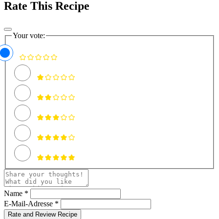
Rate This Recipe
Your vote:
Name *
E-Mail-Adresse *
Rate and Review Recipe