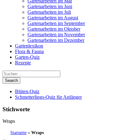
Gartenarbeiten im Mai
Gartenarbeiten im Juni
Gartenarbeiten im Juli
Gartenarbeiten im August
Gartenarbeiten im September
Gartenarbeiten im Oktober
Gartenarbeiten im November
Gartenarbeiten im Dezember
Gartenlexikon
Flora & Fauna
Garten-Quiz
Rezepte
Blüten-Quiz
Schmetterlings-Quiz für Anfänger
Stichworte
Wraps
Startseite
»
Wraps