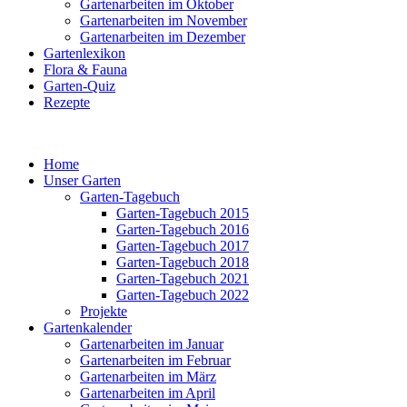
Gartenarbeiten im Oktober
Gartenarbeiten im November
Gartenarbeiten im Dezember
Gartenlexikon
Flora & Fauna
Garten-Quiz
Rezepte
Home
Unser Garten
Garten-Tagebuch
Garten-Tagebuch 2015
Garten-Tagebuch 2016
Garten-Tagebuch 2017
Garten-Tagebuch 2018
Garten-Tagebuch 2021
Garten-Tagebuch 2022
Projekte
Gartenkalender
Gartenarbeiten im Januar
Gartenarbeiten im Februar
Gartenarbeiten im März
Gartenarbeiten im April