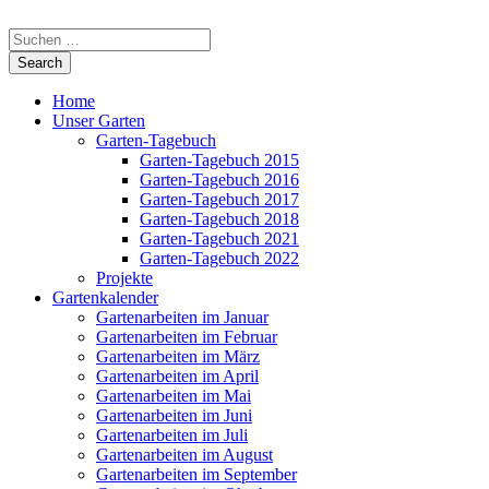
Home
Unser Garten
Garten-Tagebuch
Garten-Tagebuch 2015
Garten-Tagebuch 2016
Garten-Tagebuch 2017
Garten-Tagebuch 2018
Garten-Tagebuch 2021
Garten-Tagebuch 2022
Projekte
Gartenkalender
Gartenarbeiten im Januar
Gartenarbeiten im Februar
Gartenarbeiten im März
Gartenarbeiten im April
Gartenarbeiten im Mai
Gartenarbeiten im Juni
Gartenarbeiten im Juli
Gartenarbeiten im August
Gartenarbeiten im September