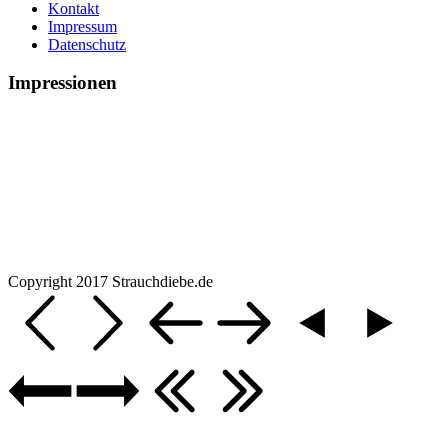
Kontakt
Impressum
Datenschutz
Impressionen
Copyright 2017 Strauchdiebe.de