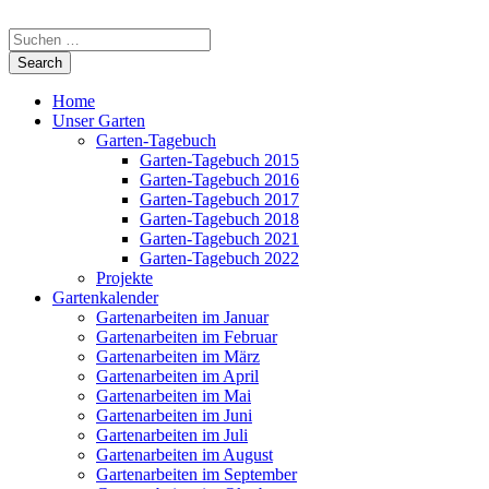
Home
Unser Garten
Garten-Tagebuch
Garten-Tagebuch 2015
Garten-Tagebuch 2016
Garten-Tagebuch 2017
Garten-Tagebuch 2018
Garten-Tagebuch 2021
Garten-Tagebuch 2022
Projekte
Gartenkalender
Gartenarbeiten im Januar
Gartenarbeiten im Februar
Gartenarbeiten im März
Gartenarbeiten im April
Gartenarbeiten im Mai
Gartenarbeiten im Juni
Gartenarbeiten im Juli
Gartenarbeiten im August
Gartenarbeiten im September