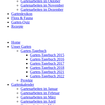
Gartenarbeiten im Oktober
Gartenarbeiten im November
Gartenarbeiten im Dezember
Gartenlexikon
Flora & Fauna
Garten-Quiz
Rezepte
Home
Unser Garten
Garten-Tagebuch
Garten-Tagebuch 2015
Garten-Tagebuch 2016
Garten-Tagebuch 2017
Garten-Tagebuch 2018
Garten-Tagebuch 2021
Garten-Tagebuch 2022
Projekte
Gartenkalender
Gartenarbeiten im Januar
Gartenarbeiten im Februar
Gartenarbeiten im März
Gartenarbeiten im April