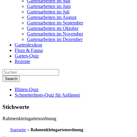
Gartenarbeiten im Mai
Gartenarbeiten im Juni
Gartenarbeiten im Juli
Gartenarbeiten im August
Gartenarbeiten im September
Gartenarbeiten im Oktober
Gartenarbeiten im November
Gartenarbeiten im Dezember
Gartenlexikon
Flora & Fauna
Garten-Quiz
Rezepte
Blüten-Quiz
Schmetterlings-Quiz für Anfänger
Stichworte
Rahmenkleingartenordnung
Startseite
»
Rahmenkleingartenordnung