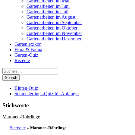
Gartenarbeiten im Mai
Gartenarbeiten im Juni
Gartenarbeiten im Juli
Gartenarbeiten im August
Gartenarbeiten im September
Gartenarbeiten im Oktober
Gartenarbeiten im November
Gartenarbeiten im Dezember
Gartenlexikon
Flora & Fauna
Garten-Quiz
Rezepte
Blüten-Quiz
Schmetterlings-Quiz für Anfänger
Stichworte
Maronen-Röhrlinge
Startseite
»
Maronen-Röhrlinge