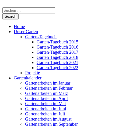
Home
Unser Garten
Garten-Tagebuch
Garten-Tagebuch 2015
Garten-Tagebuch 2016
Garten-Tagebuch 2017
Garten-Tagebuch 2018
Garten-Tagebuch 2021
Garten-Tagebuch 2022
Projekte
Gartenkalender
Gartenarbeiten im Januar
Gartenarbeiten im Februar
Gartenarbeiten im März
Gartenarbeiten im April
Gartenarbeiten im Mai
Gartenarbeiten im Juni
Gartenarbeiten im Juli
Gartenarbeiten im August
Gartenarbeiten im September