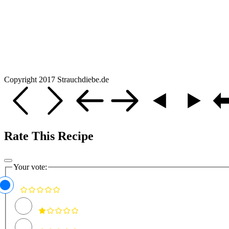
Copyright 2017 Strauchdiebe.de
Rate This Recipe
Your vote: