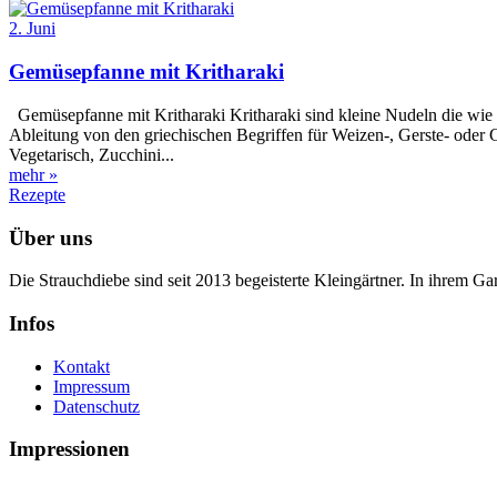
2. Juni
Gemüsepfanne mit Kritharaki
Gemüsepfanne mit Kritharaki Kritharaki sind kleine Nudeln die wie R
Ableitung von den griechischen Begriffen für Weizen-, Gerste- oder 
Vegetarisch, Zucchini...
mehr »
Rezepte
Über uns
Die Strauchdiebe sind seit 2013 begeisterte Kleingärtner. In ihrem G
Infos
Kontakt
Impressum
Datenschutz
Impressionen