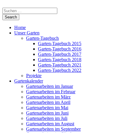
Home
Unser Garten
Garten-Tagebuch
Garten-Tagebuch 2015
Garten-Tagebuch 2016
Garten-Tagebuch 2017
Garten-Tagebuch 2018
Garten-Tagebuch 2021
Garten-Tagebuch 2022
Projekte
Gartenkalender
Gartenarbeiten im Januar
Gartenarbeiten im Februar
Gartenarbeiten im März
Gartenarbeiten im April
Gartenarbeiten im Mai
Gartenarbeiten im Juni
Gartenarbeiten im Juli
Gartenarbeiten im August
Gartenarbeiten im September