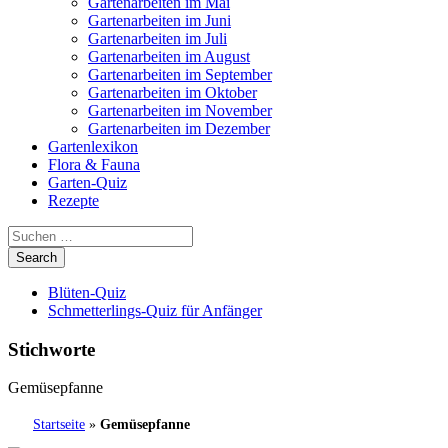
Gartenarbeiten im Mai
Gartenarbeiten im Juni
Gartenarbeiten im Juli
Gartenarbeiten im August
Gartenarbeiten im September
Gartenarbeiten im Oktober
Gartenarbeiten im November
Gartenarbeiten im Dezember
Gartenlexikon
Flora & Fauna
Garten-Quiz
Rezepte
Blüten-Quiz
Schmetterlings-Quiz für Anfänger
Stichworte
Gemüsepfanne
Startseite
»
Gemüsepfanne