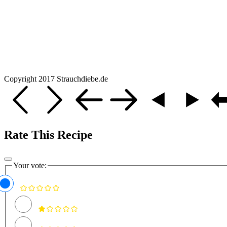
Copyright 2017 Strauchdiebe.de
Rate This Recipe
Your vote: