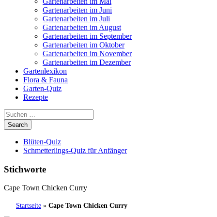
Gartenarbeiten im Mai
Gartenarbeiten im Juni
Gartenarbeiten im Juli
Gartenarbeiten im August
Gartenarbeiten im September
Gartenarbeiten im Oktober
Gartenarbeiten im November
Gartenarbeiten im Dezember
Gartenlexikon
Flora & Fauna
Garten-Quiz
Rezepte
Blüten-Quiz
Schmetterlings-Quiz für Anfänger
Stichworte
Cape Town Chicken Curry
Startseite
»
Cape Town Chicken Curry