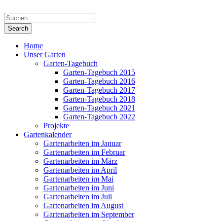
Home
Unser Garten
Garten-Tagebuch
Garten-Tagebuch 2015
Garten-Tagebuch 2016
Garten-Tagebuch 2017
Garten-Tagebuch 2018
Garten-Tagebuch 2021
Garten-Tagebuch 2022
Projekte
Gartenkalender
Gartenarbeiten im Januar
Gartenarbeiten im Februar
Gartenarbeiten im März
Gartenarbeiten im April
Gartenarbeiten im Mai
Gartenarbeiten im Juni
Gartenarbeiten im Juli
Gartenarbeiten im August
Gartenarbeiten im September