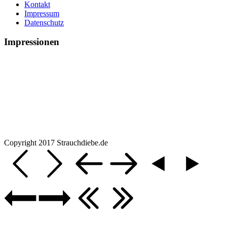
Kontakt
Impressum
Datenschutz
Impressionen
Copyright 2017 Strauchdiebe.de