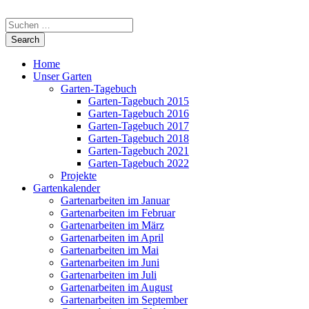
Home
Unser Garten
Garten-Tagebuch
Garten-Tagebuch 2015
Garten-Tagebuch 2016
Garten-Tagebuch 2017
Garten-Tagebuch 2018
Garten-Tagebuch 2021
Garten-Tagebuch 2022
Projekte
Gartenkalender
Gartenarbeiten im Januar
Gartenarbeiten im Februar
Gartenarbeiten im März
Gartenarbeiten im April
Gartenarbeiten im Mai
Gartenarbeiten im Juni
Gartenarbeiten im Juli
Gartenarbeiten im August
Gartenarbeiten im September