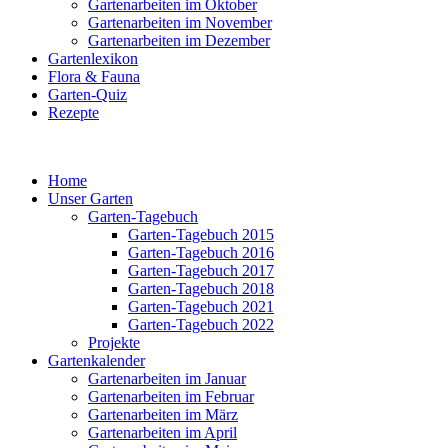
Gartenarbeiten im Oktober
Gartenarbeiten im November
Gartenarbeiten im Dezember
Gartenlexikon
Flora & Fauna
Garten-Quiz
Rezepte
Home
Unser Garten
Garten-Tagebuch
Garten-Tagebuch 2015
Garten-Tagebuch 2016
Garten-Tagebuch 2017
Garten-Tagebuch 2018
Garten-Tagebuch 2021
Garten-Tagebuch 2022
Projekte
Gartenkalender
Gartenarbeiten im Januar
Gartenarbeiten im Februar
Gartenarbeiten im März
Gartenarbeiten im April