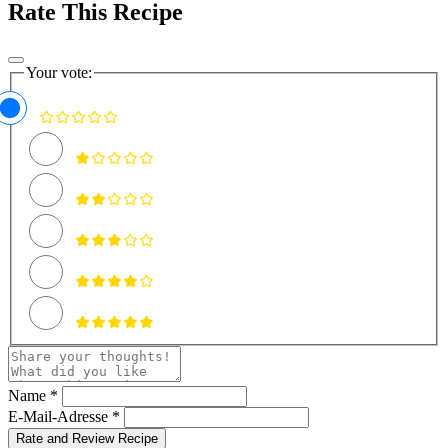
Rate This Recipe
Your vote:
Name *
E-Mail-Adresse *
Rate and Review Recipe