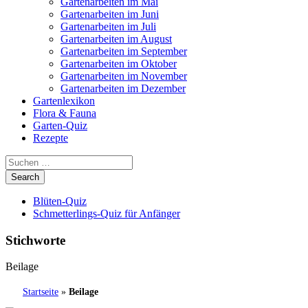
Gartenarbeiten im Mai
Gartenarbeiten im Juni
Gartenarbeiten im Juli
Gartenarbeiten im August
Gartenarbeiten im September
Gartenarbeiten im Oktober
Gartenarbeiten im November
Gartenarbeiten im Dezember
Gartenlexikon
Flora & Fauna
Garten-Quiz
Rezepte
Blüten-Quiz
Schmetterlings-Quiz für Anfänger
Stichworte
Beilage
Startseite
»
Beilage