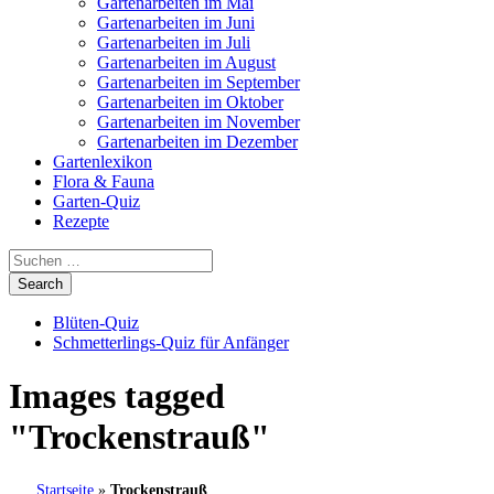
Gartenarbeiten im Mai
Gartenarbeiten im Juni
Gartenarbeiten im Juli
Gartenarbeiten im August
Gartenarbeiten im September
Gartenarbeiten im Oktober
Gartenarbeiten im November
Gartenarbeiten im Dezember
Gartenlexikon
Flora & Fauna
Garten-Quiz
Rezepte
Blüten-Quiz
Schmetterlings-Quiz für Anfänger
Images tagged
"Trockenstrauß"
Startseite
»
Trockenstrauß