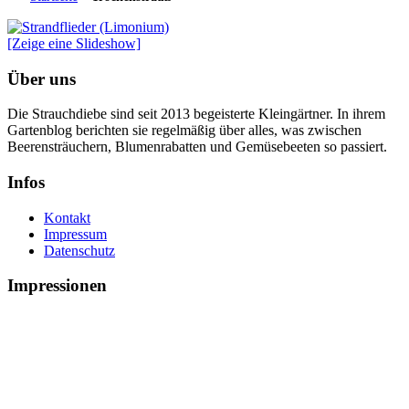
[Zeige eine Slideshow]
Über uns
Die Strauchdiebe sind seit 2013 begeisterte Kleingärtner. In ihrem
Gartenblog berichten sie regelmäßig über alles, was zwischen
Beerensträuchern, Blumenrabatten und Gemüsebeeten so passiert.
Infos
Kontakt
Impressum
Datenschutz
Impressionen