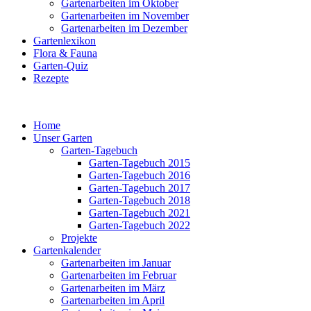
Gartenarbeiten im Oktober
Gartenarbeiten im November
Gartenarbeiten im Dezember
Gartenlexikon
Flora & Fauna
Garten-Quiz
Rezepte
Home
Unser Garten
Garten-Tagebuch
Garten-Tagebuch 2015
Garten-Tagebuch 2016
Garten-Tagebuch 2017
Garten-Tagebuch 2018
Garten-Tagebuch 2021
Garten-Tagebuch 2022
Projekte
Gartenkalender
Gartenarbeiten im Januar
Gartenarbeiten im Februar
Gartenarbeiten im März
Gartenarbeiten im April