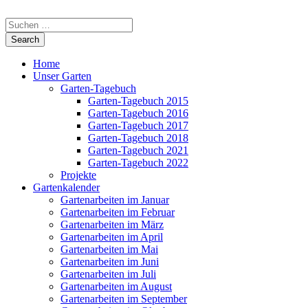
Home
Unser Garten
Garten-Tagebuch
Garten-Tagebuch 2015
Garten-Tagebuch 2016
Garten-Tagebuch 2017
Garten-Tagebuch 2018
Garten-Tagebuch 2021
Garten-Tagebuch 2022
Projekte
Gartenkalender
Gartenarbeiten im Januar
Gartenarbeiten im Februar
Gartenarbeiten im März
Gartenarbeiten im April
Gartenarbeiten im Mai
Gartenarbeiten im Juni
Gartenarbeiten im Juli
Gartenarbeiten im August
Gartenarbeiten im September