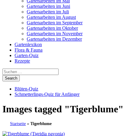
Gartenarbeiten im Mai
Gartenarbeiten im Juni
Gartenarbeiten im Juli
Gartenarbeiten im August
Gartenarbeiten im September
Gartenarbeiten im Oktober
Gartenarbeiten im November
Gartenarbeiten im Dezember
Gartenlexikon
Flora & Fauna
Garten-Quiz
Rezepte
Blüten-Quiz
Schmetterlings-Quiz für Anfänger
Images tagged "Tigerblume"
Startseite
»
Tigerblume