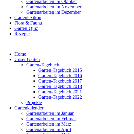
Gartenarbeiten im Oktober
Gartenarbeiten im November
Gartenarbeiten im Dezember
Gartenlexikon
Flora & Fauna
Garten-Quiz
Rezepte
Home
Unser Garten
Garten-Tagebuch
Garten-Tagebuch 2015
Garten-Tagebuch 2016
Garten-Tagebuch 2017
Garten-Tagebuch 2018
Garten-Tagebuch 2021
Garten-Tagebuch 2022
Projekte
Gartenkalender
Gartenarbeiten im Januar
Gartenarbeiten im Februar
Gartenarbeiten im März
Gartenarbeiten im April