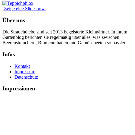
[Zeige eine Slideshow]
Über uns
Die Strauchdiebe sind seit 2013 begeisterte Kleingärtner. In ihrem
Gartenblog berichten sie regelmäßig über alles, was zwischen
Beerensträuchern, Blumenrabatten und Gemüsebeeten so passiert.
Infos
Kontakt
Impressum
Datenschutz
Impressionen