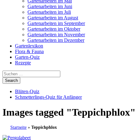
Gartenarbeiten im Mai
Gartenarbeiten im Juni
Gartenarbeiten im Juli
Gartenarbeiten im August
Gartenarbeiten im September
Gartenarbeiten im Oktober
Gartenarbeiten im November
Gartenarbeiten im Dezember
Gartenlexikon
Flora & Fauna
Garten-Quiz
Rezepte
Blüten-Quiz
Schmetterlings-Quiz für Anfänger
Images tagged "Teppichphlox"
Startseite
»
Teppichphlox