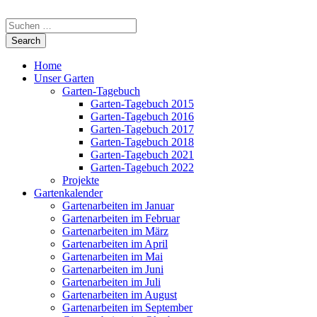
Home
Unser Garten
Garten-Tagebuch
Garten-Tagebuch 2015
Garten-Tagebuch 2016
Garten-Tagebuch 2017
Garten-Tagebuch 2018
Garten-Tagebuch 2021
Garten-Tagebuch 2022
Projekte
Gartenkalender
Gartenarbeiten im Januar
Gartenarbeiten im Februar
Gartenarbeiten im März
Gartenarbeiten im April
Gartenarbeiten im Mai
Gartenarbeiten im Juni
Gartenarbeiten im Juli
Gartenarbeiten im August
Gartenarbeiten im September