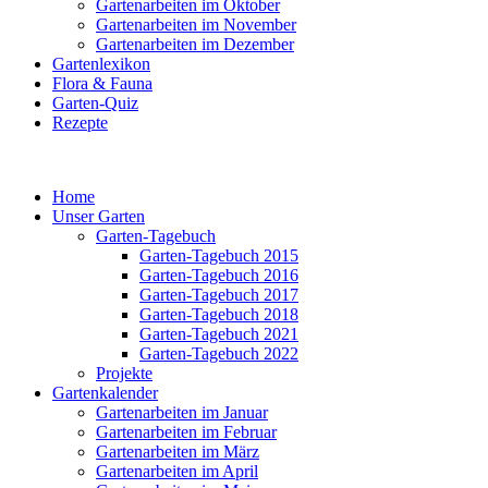
Gartenarbeiten im Oktober
Gartenarbeiten im November
Gartenarbeiten im Dezember
Gartenlexikon
Flora & Fauna
Garten-Quiz
Rezepte
Home
Unser Garten
Garten-Tagebuch
Garten-Tagebuch 2015
Garten-Tagebuch 2016
Garten-Tagebuch 2017
Garten-Tagebuch 2018
Garten-Tagebuch 2021
Garten-Tagebuch 2022
Projekte
Gartenkalender
Gartenarbeiten im Januar
Gartenarbeiten im Februar
Gartenarbeiten im März
Gartenarbeiten im April