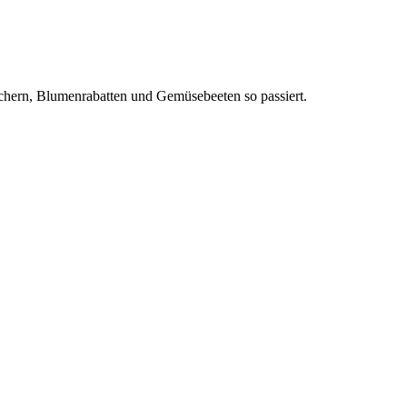
äuchern, Blumenrabatten und Gemüsebeeten so passiert.