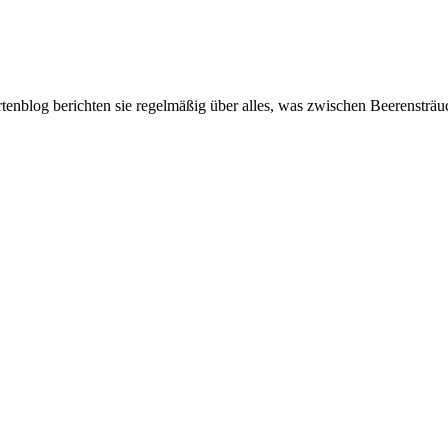
artenblog berichten sie regelmäßig über alles, was zwischen Beerenstr