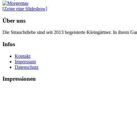
[Zeige eine Slideshow]
Über uns
Die Strauchdiebe sind seit 2013 begeisterte Kleingärtner. In ihrem G
Infos
Kontakt
Impressum
Datenschutz
Impressionen