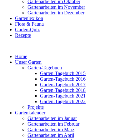
Gartenarbeiten im Oktober
Gartenarbeiten im November
Gartenarbeiten im Dezember
Gartenlexikon
Flora & Fauna
Garten-Quiz
Rezepte
Home
Unser Garten
Garten-Tagebuch
Garten-Tagebuch 2015
Garten-Tagebuch 2016
Garten-Tagebuch 2017
Garten-Tagebuch 2018
Garten-Tagebuch 2021
Garten-Tagebuch 2022
Projekte
Gartenkalender
Gartenarbeiten im Januar
Gartenarbeiten im Februar
Gartenarbeiten im März
Gartenarbeiten im April