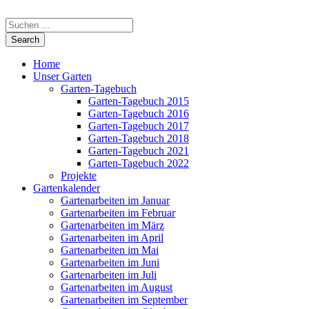
Home
Unser Garten
Garten-Tagebuch
Garten-Tagebuch 2015
Garten-Tagebuch 2016
Garten-Tagebuch 2017
Garten-Tagebuch 2018
Garten-Tagebuch 2021
Garten-Tagebuch 2022
Projekte
Gartenkalender
Gartenarbeiten im Januar
Gartenarbeiten im Februar
Gartenarbeiten im März
Gartenarbeiten im April
Gartenarbeiten im Mai
Gartenarbeiten im Juni
Gartenarbeiten im Juli
Gartenarbeiten im August
Gartenarbeiten im September