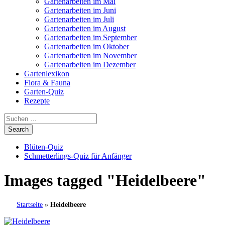
Gartenarbeiten im Mai
Gartenarbeiten im Juni
Gartenarbeiten im Juli
Gartenarbeiten im August
Gartenarbeiten im September
Gartenarbeiten im Oktober
Gartenarbeiten im November
Gartenarbeiten im Dezember
Gartenlexikon
Flora & Fauna
Garten-Quiz
Rezepte
Blüten-Quiz
Schmetterlings-Quiz für Anfänger
Images tagged "Heidelbeere"
Startseite
»
Heidelbeere