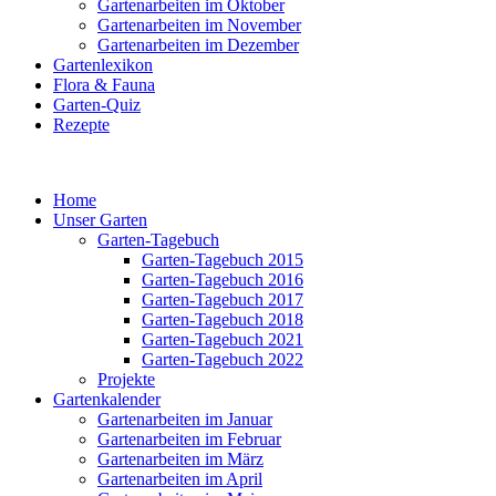
Gartenarbeiten im Oktober
Gartenarbeiten im November
Gartenarbeiten im Dezember
Gartenlexikon
Flora & Fauna
Garten-Quiz
Rezepte
Home
Unser Garten
Garten-Tagebuch
Garten-Tagebuch 2015
Garten-Tagebuch 2016
Garten-Tagebuch 2017
Garten-Tagebuch 2018
Garten-Tagebuch 2021
Garten-Tagebuch 2022
Projekte
Gartenkalender
Gartenarbeiten im Januar
Gartenarbeiten im Februar
Gartenarbeiten im März
Gartenarbeiten im April