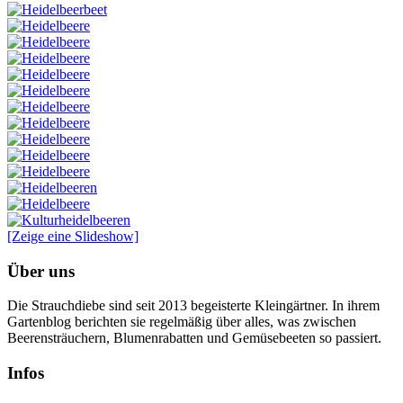
[Zeige eine Slideshow]
Über uns
Die Strauchdiebe sind seit 2013 begeisterte Kleingärtner. In ihrem
Gartenblog berichten sie regelmäßig über alles, was zwischen
Beerensträuchern, Blumenrabatten und Gemüsebeeten so passiert.
Infos