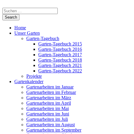
Home
Unser Garten
Garten-Tagebuch
Garten-Tagebuch 2015
Garten-Tagebuch 2016
Garten-Tagebuch 2017
Garten-Tagebuch 2018
Garten-Tagebuch 2021
Garten-Tagebuch 2022
Projekte
Gartenkalender
Gartenarbeiten im Januar
Gartenarbeiten im Februar
Gartenarbeiten im März
Gartenarbeiten im April
Gartenarbeiten im Mai
Gartenarbeiten im Juni
Gartenarbeiten im Juli
Gartenarbeiten im August
Gartenarbeiten im September