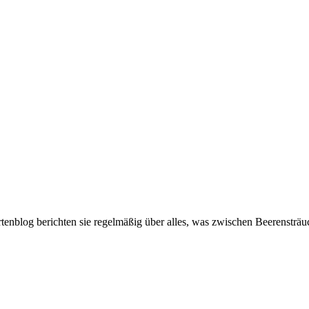
artenblog berichten sie regelmäßig über alles, was zwischen Beerenstr