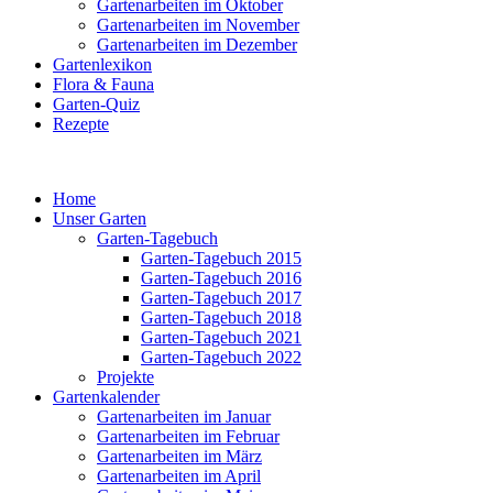
Gartenarbeiten im Oktober
Gartenarbeiten im November
Gartenarbeiten im Dezember
Gartenlexikon
Flora & Fauna
Garten-Quiz
Rezepte
Home
Unser Garten
Garten-Tagebuch
Garten-Tagebuch 2015
Garten-Tagebuch 2016
Garten-Tagebuch 2017
Garten-Tagebuch 2018
Garten-Tagebuch 2021
Garten-Tagebuch 2022
Projekte
Gartenkalender
Gartenarbeiten im Januar
Gartenarbeiten im Februar
Gartenarbeiten im März
Gartenarbeiten im April