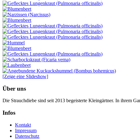
[Zeige eine Slideshow]
Über uns
Die Strauchdiebe sind seit 2013 begeisterte Kleingärtner. In ihrem G
Infos
Kontakt
Impressum
Datenschutz