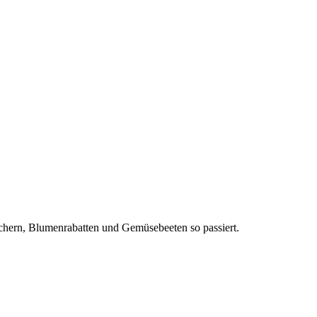
äuchern, Blumenrabatten und Gemüsebeeten so passiert.