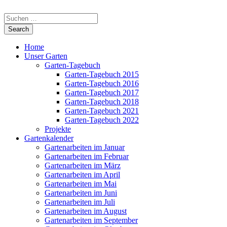
Home
Unser Garten
Garten-Tagebuch
Garten-Tagebuch 2015
Garten-Tagebuch 2016
Garten-Tagebuch 2017
Garten-Tagebuch 2018
Garten-Tagebuch 2021
Garten-Tagebuch 2022
Projekte
Gartenkalender
Gartenarbeiten im Januar
Gartenarbeiten im Februar
Gartenarbeiten im März
Gartenarbeiten im April
Gartenarbeiten im Mai
Gartenarbeiten im Juni
Gartenarbeiten im Juli
Gartenarbeiten im August
Gartenarbeiten im September