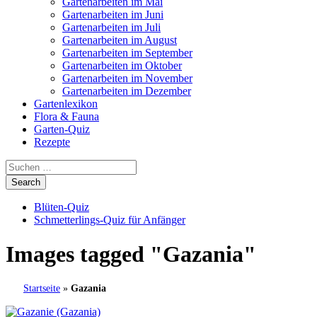
Gartenarbeiten im Mai
Gartenarbeiten im Juni
Gartenarbeiten im Juli
Gartenarbeiten im August
Gartenarbeiten im September
Gartenarbeiten im Oktober
Gartenarbeiten im November
Gartenarbeiten im Dezember
Gartenlexikon
Flora & Fauna
Garten-Quiz
Rezepte
Blüten-Quiz
Schmetterlings-Quiz für Anfänger
Images tagged "Gazania"
Startseite
»
Gazania