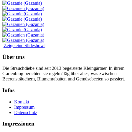
[Zeige eine Slideshow]
Über uns
Die Strauchdiebe sind seit 2013 begeisterte Kleingärtner. In ihrem
Gartenblog berichten sie regelmäßig über alles, was zwischen
Beerensträuchern, Blumenrabatten und Gemüsebeeten so passiert.
Infos
Kontakt
Impressum
Datenschutz
Impressionen