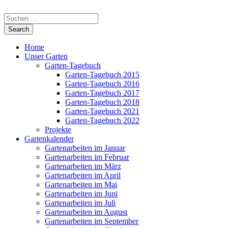
Home
Unser Garten
Garten-Tagebuch
Garten-Tagebuch 2015
Garten-Tagebuch 2016
Garten-Tagebuch 2017
Garten-Tagebuch 2018
Garten-Tagebuch 2021
Garten-Tagebuch 2022
Projekte
Gartenkalender
Gartenarbeiten im Januar
Gartenarbeiten im Februar
Gartenarbeiten im März
Gartenarbeiten im April
Gartenarbeiten im Mai
Gartenarbeiten im Juni
Gartenarbeiten im Juli
Gartenarbeiten im August
Gartenarbeiten im September