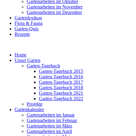
Gartenarbeiten im Oktober
Gartenarbeiten im November
Gartenarbeiten im Dezember
Gartenlexikon
Flora & Fauna
Garten-Quiz
Rezepte
Home
Unser Garten
Garten-Tagebuch
Garten-Tagebuch 2015
Garten-Tagebuch 2016
Garten-Tagebuch 2017
Garten-Tagebuch 2018
Garten-Tagebuch 2021
Garten-Tagebuch 2022
Projekte
Gartenkalender
Gartenarbeiten im Januar
Gartenarbeiten im Februar
Gartenarbeiten im März
Gartenarbeiten im April