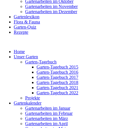
Gartenarbeiten im Oktober
Gartenarbeiten im November
Gartenarbeiten im Dezember
Gartenlexikon
Flora & Fauna
Garten-Quiz
Rezepte
Home
Unser Garten
Garten-Tagebuch
Garten-Tagebuch 2015
Garten-Tagebuch 2016
Garten-Tagebuch 2017
Garten-Tagebuch 2018
Garten-Tagebuch 2021
Garten-Tagebuch 2022
Projekte
Gartenkalender
Gartenarbeiten im Januar
Gartenarbeiten im Februar
Gartenarbeiten im März
Gartenarbeiten im April