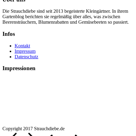
Die Strauchdiebe sind seit 2013 begeisterte Kleingärtner. In ihrem
Gartenblog berichten sie regelmäßig über alles, was zwischen
Beerensträuchern, Blumenrabatten und Gemüsebeeten so passiert.
Infos
Kontakt
Impressum
Datenschutz
Impressionen
Copyright 2017 Strauchdiebe.de