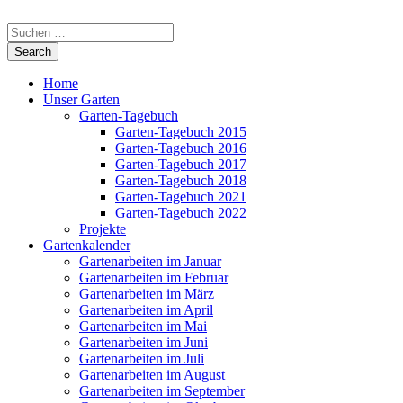
Home
Unser Garten
Garten-Tagebuch
Garten-Tagebuch 2015
Garten-Tagebuch 2016
Garten-Tagebuch 2017
Garten-Tagebuch 2018
Garten-Tagebuch 2021
Garten-Tagebuch 2022
Projekte
Gartenkalender
Gartenarbeiten im Januar
Gartenarbeiten im Februar
Gartenarbeiten im März
Gartenarbeiten im April
Gartenarbeiten im Mai
Gartenarbeiten im Juni
Gartenarbeiten im Juli
Gartenarbeiten im August
Gartenarbeiten im September