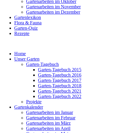
Gartenarbeiten im Oktober
Gartenarbeiten im November
Gartenarbeiten im Dezember
Gartenlexikon
Flora & Fauna
Garten-Quiz
Rezepte
Home
Unser Garten
Garten-Tagebuch
Garten-Tagebuch 2015
Garten-Tagebuch 2016
Garten-Tagebuch 2017
Garten-Tagebuch 2018
Garten-Tagebuch 2021
Garten-Tagebuch 2022
Projekte
Gartenkalender
Gartenarbeiten im Januar
Gartenarbeiten im Februar
Gartenarbeiten im März
Gartenarbeiten im April