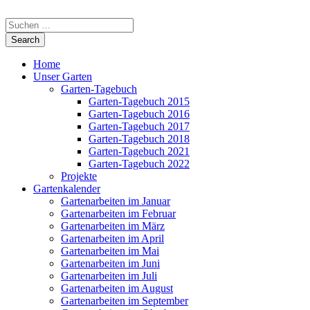
Home
Unser Garten
Garten-Tagebuch
Garten-Tagebuch 2015
Garten-Tagebuch 2016
Garten-Tagebuch 2017
Garten-Tagebuch 2018
Garten-Tagebuch 2021
Garten-Tagebuch 2022
Projekte
Gartenkalender
Gartenarbeiten im Januar
Gartenarbeiten im Februar
Gartenarbeiten im März
Gartenarbeiten im April
Gartenarbeiten im Mai
Gartenarbeiten im Juni
Gartenarbeiten im Juli
Gartenarbeiten im August
Gartenarbeiten im September