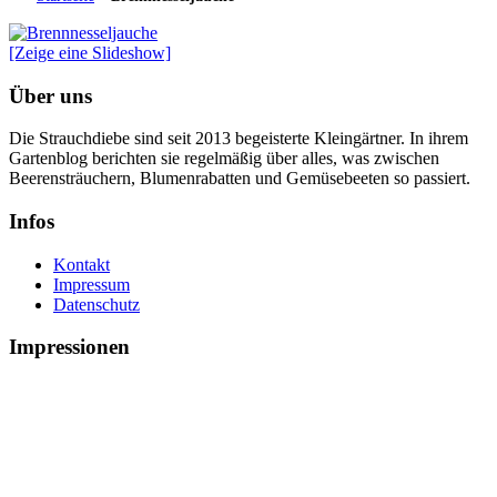
[Zeige eine Slideshow]
Über uns
Die Strauchdiebe sind seit 2013 begeisterte Kleingärtner. In ihrem
Gartenblog berichten sie regelmäßig über alles, was zwischen
Beerensträuchern, Blumenrabatten und Gemüsebeeten so passiert.
Infos
Kontakt
Impressum
Datenschutz
Impressionen