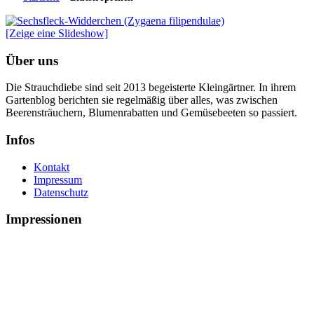
[Zeige eine Slideshow]
Über uns
Die Strauchdiebe sind seit 2013 begeisterte Kleingärtner. In ihrem
Gartenblog berichten sie regelmäßig über alles, was zwischen
Beerensträuchern, Blumenrabatten und Gemüsebeeten so passiert.
Infos
Kontakt
Impressum
Datenschutz
Impressionen