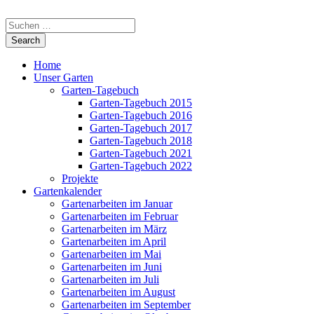
Home
Unser Garten
Garten-Tagebuch
Garten-Tagebuch 2015
Garten-Tagebuch 2016
Garten-Tagebuch 2017
Garten-Tagebuch 2018
Garten-Tagebuch 2021
Garten-Tagebuch 2022
Projekte
Gartenkalender
Gartenarbeiten im Januar
Gartenarbeiten im Februar
Gartenarbeiten im März
Gartenarbeiten im April
Gartenarbeiten im Mai
Gartenarbeiten im Juni
Gartenarbeiten im Juli
Gartenarbeiten im August
Gartenarbeiten im September