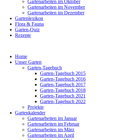
Gartenarbeiten im Oktober
Gartenarbeiten im November
Gartenarbeiten im Dezember
Gartenlexikon
Flora & Fauna
Garten-Quiz
Rezepte
Home
Unser Garten
Garten-Tagebuch
Garten-Tagebuch 2015
Garten-Tagebuch 2016
Garten-Tagebuch 2017
Garten-Tagebuch 2018
Garten-Tagebuch 2021
Garten-Tagebuch 2022
Projekte
Gartenkalender
Gartenarbeiten im Januar
Gartenarbeiten im Februar
Gartenarbeiten im März
Gartenarbeiten im April