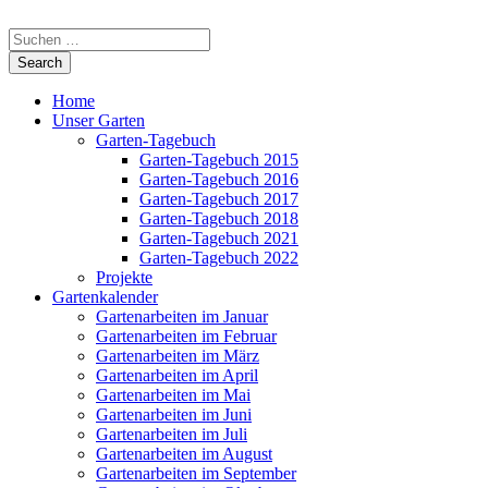
Home
Unser Garten
Garten-Tagebuch
Garten-Tagebuch 2015
Garten-Tagebuch 2016
Garten-Tagebuch 2017
Garten-Tagebuch 2018
Garten-Tagebuch 2021
Garten-Tagebuch 2022
Projekte
Gartenkalender
Gartenarbeiten im Januar
Gartenarbeiten im Februar
Gartenarbeiten im März
Gartenarbeiten im April
Gartenarbeiten im Mai
Gartenarbeiten im Juni
Gartenarbeiten im Juli
Gartenarbeiten im August
Gartenarbeiten im September