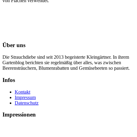
von Flächen verwendet.
Über uns
Die Strauchdiebe sind seit 2013 begeisterte Kleingärtner. In ihrem
Gartenblog berichten sie regelmäßig über alles, was zwischen
Beerensträuchern, Blumenrabatten und Gemüsebeeten so passiert.
Infos
Kontakt
Impressum
Datenschutz
Impressionen