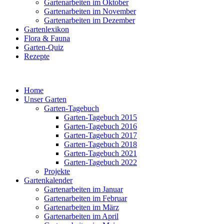
Gartenarbeiten im Oktober
Gartenarbeiten im November
Gartenarbeiten im Dezember
Gartenlexikon
Flora & Fauna
Garten-Quiz
Rezepte
Home
Unser Garten
Garten-Tagebuch
Garten-Tagebuch 2015
Garten-Tagebuch 2016
Garten-Tagebuch 2017
Garten-Tagebuch 2018
Garten-Tagebuch 2021
Garten-Tagebuch 2022
Projekte
Gartenkalender
Gartenarbeiten im Januar
Gartenarbeiten im Februar
Gartenarbeiten im März
Gartenarbeiten im April